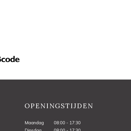
OPENINGSTIJDEN
Maandag
08:00 - 17:30
Dinsdag
08:00 - 17:30