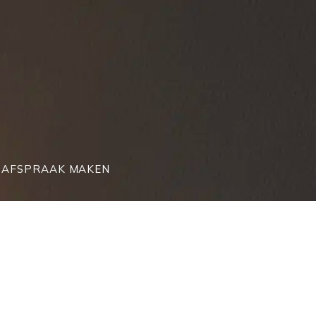
AFSPRAAK MAKEN