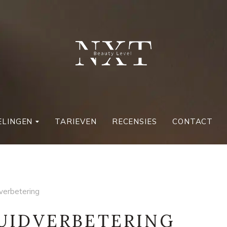
LINGEN
TARIEVEN
RECENSIES
CONTACT
verbetering
UIDVERBETERING